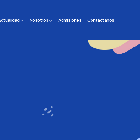
Actualidad
Nosotros
Admisiones
Contáctanos