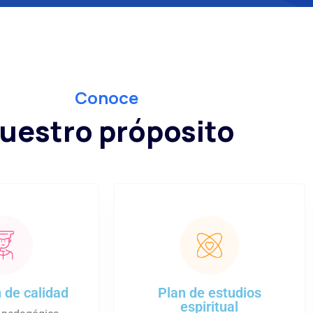
Conoce
uestro próposito
 de calidad
Plan de estudios
espiritual