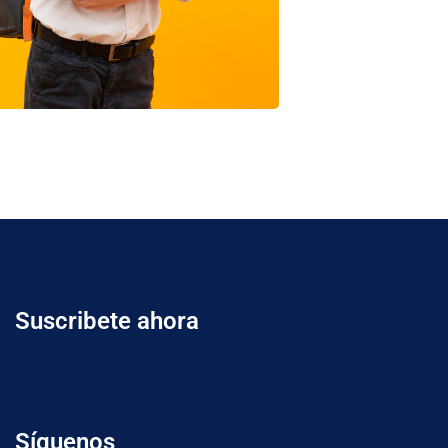
Suscribete ahora
Síguenos