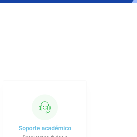
Soporte académico