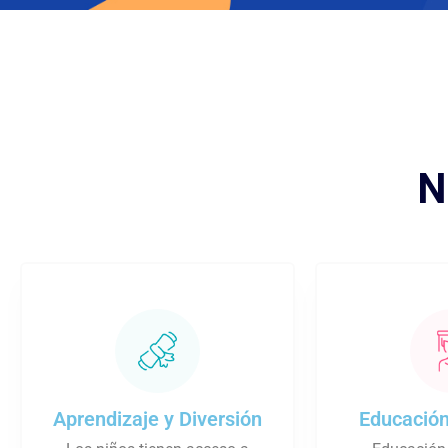
N
Aprendizaje y Diversión
Educación