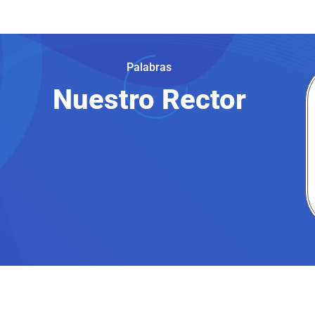
Palabras
Nuestro Rector