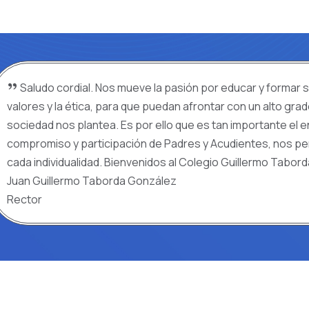
Saludo cordial. Nos mueve la pasión por educar y formar s
valores y la ética, para que puedan afrontar con un alto gra
sociedad nos plantea. Es por ello que es tan importante el 
compromiso y participación de Padres y Acudientes, nos pe
cada individualidad. Bienvenidos al Colegio Guillermo Tabor
Juan Guillermo Taborda González
Rector