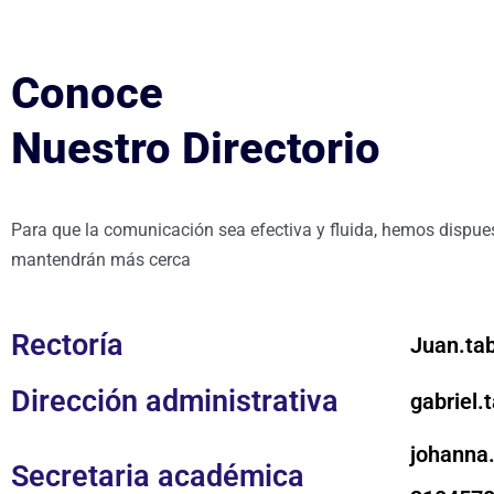
Conoce
Nuestro Directorio
Para que la comunicación sea efectiva y fluida, hemos dispue
mantendrán más cerca
Rectoría
Juan.ta
Dirección administrativa
gabriel.
johanna
Secretaria académica