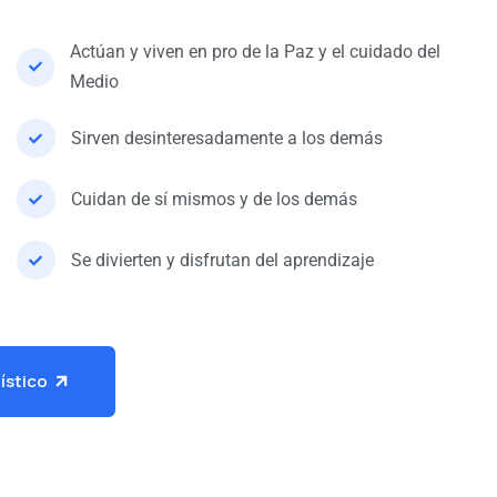
Actúan y viven en pro de la Paz y el cuidado del
Medio
Sirven desinteresadamente a los demás
Cuidan de sí mismos y de los demás
Se divierten y disfrutan del aprendizaje
ístico