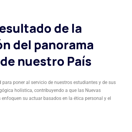
esultado de la
ón del panorama
de nuestro País
para poner al servicio de nuestros estudiantes y de sus
gógica holística, contribuyendo a que las Nuevas
enfoquen su actuar basados en la ética personal y el