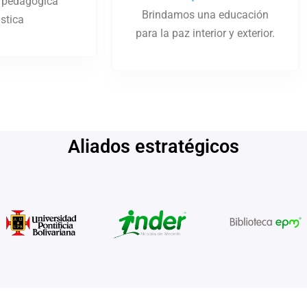
 pedagógica
Brindamos una educación
istica
para la paz interior y exterior.
Aliados estratégicos