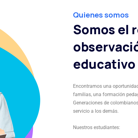
Quienes somos
Somos el r
observaci
educativo 
Encontramos una oportunidad 
familias, una formación peda
Generaciones de colombianos 
servicio a los demás.
Nuestros estudiantes: