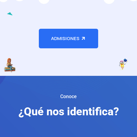
ADMISIONES
Conoce
¿Qué nos identifica?