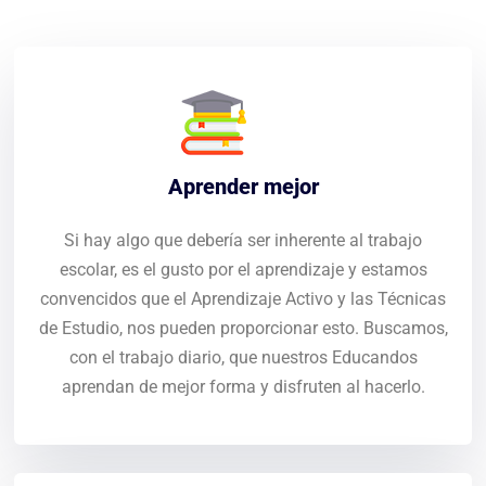
Aprender mejor
Si hay algo que debería ser inherente al trabajo
escolar, es el gusto por el aprendizaje y estamos
convencidos que el Aprendizaje Activo y las Técnicas
de Estudio, nos pueden proporcionar esto. Buscamos,
con el trabajo diario, que nuestros Educandos
aprendan de mejor forma y disfruten al hacerlo.