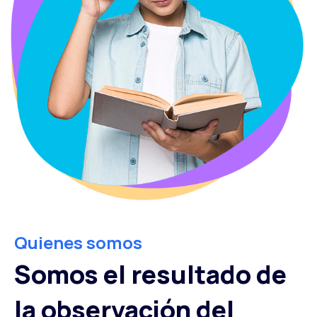
Quienes somos
Somos el resultado de
la observación del