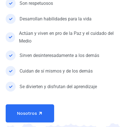
Son respetuosos
Desarrollan habilidades para la vida
Actúan y viven en pro de la Paz y el cuidado del
Medio
Sirven desinteresadamente a los demás
Cuidan de sí mismos y de los demás
Se divierten y disfrutan del aprendizaje
Nosotros