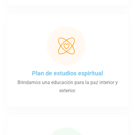
Plan de estudios espiritual
Brindamos una educación para la paz interior y
exterior.