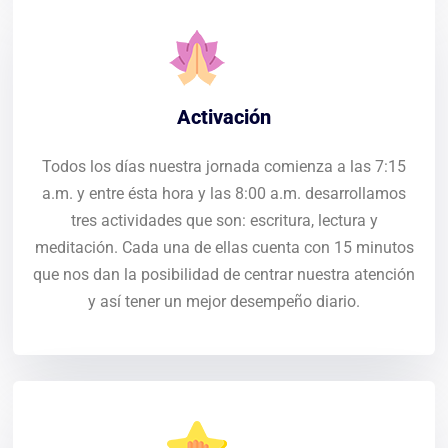
Activación
Todos los días nuestra jornada comienza a las 7:15
a.m. y entre ésta hora y las 8:00 a.m. desarrollamos
tres actividades que son: escritura, lectura y
meditación. Cada una de ellas cuenta con 15 minutos
que nos dan la posibilidad de centrar nuestra atención
y así tener un mejor desempeño diario.