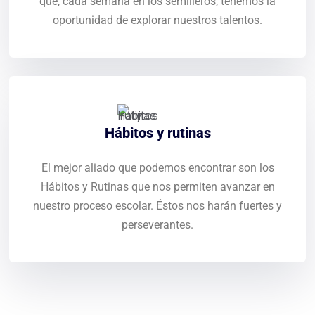
que, cada semana en los semilleros, tenemos la
oportunidad de explorar nuestros talentos.
Hábitos y rutinas
El mejor aliado que podemos encontrar son los
Hábitos y Rutinas que nos permiten avanzar en
nuestro proceso escolar. Éstos nos harán fuertes y
perseverantes.