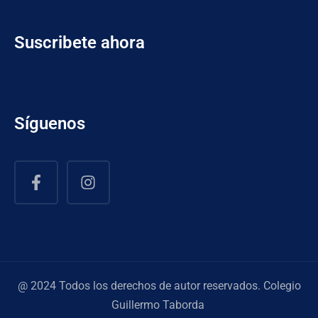
Suscribete ahora
Síguenos
@ 2024 Todos los derechos de autor reservados. Colegio
Guillermo Taborda