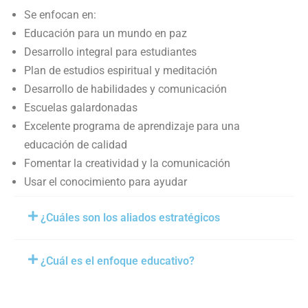
Se enfocan en:
Educación para un mundo en paz
Desarrollo integral para estudiantes
Plan de estudios espiritual y meditación
Desarrollo de habilidades y comunicación
Escuelas galardonadas
Excelente programa de aprendizaje para una
educación de calidad
Fomentar la creatividad y la comunicación
Usar el conocimiento para ayudar
¿Cuáles son los aliados estratégicos
¿Cuál es el enfoque educativo?