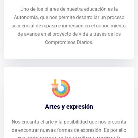
Uno de los pilares de nuestra educación es la
Autonomía, que nos permite desarrollar un proceso
secuencial de repaso e inmersión en el conocimiento,
de avance en el proyecto de vida a través de los
Compromisos Diarios.
Artes y expresión
Nos encanta el arte y la posibilidad que nos presenta
de encontrar nuevas formas de expresión. Es por ello