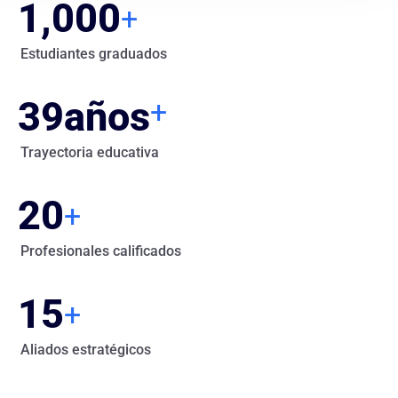
1,000
+
Estudiantes graduados
39
años
+
Trayectoria educativa
20
+
Profesionales calificados
15
+
Aliados estratégicos