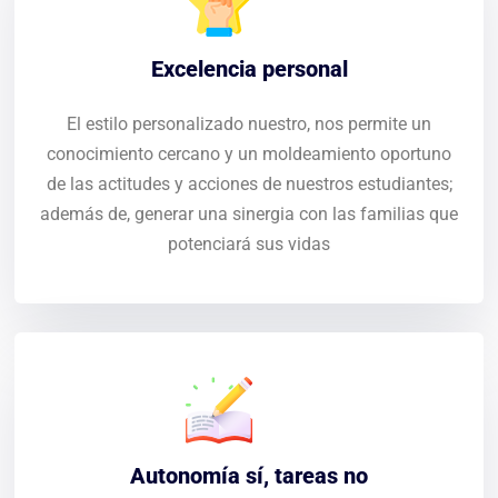
Excelencia personal
El estilo personalizado nuestro, nos permite un
conocimiento cercano y un moldeamiento oportuno
de las actitudes y acciones de nuestros estudiantes;
además de, generar una sinergia con las familias que
potenciará sus vidas
Autonomía sí, tareas no