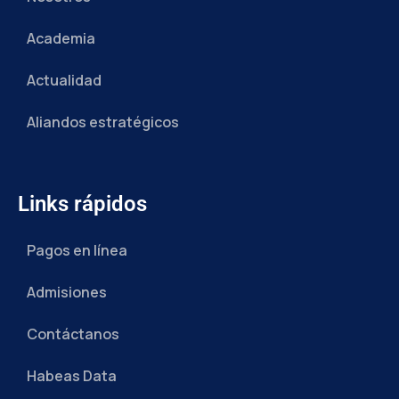
Academia
Actualidad
Aliandos estratégicos
Links rápidos
Pagos en línea
Admisiones
Contáctanos
Habeas Data