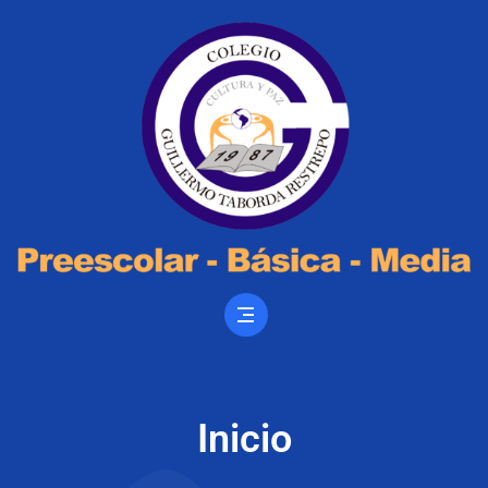
Inicio