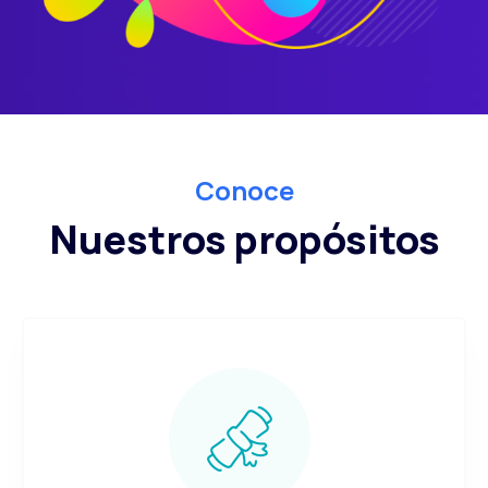
Conoce
Nuestros propósitos