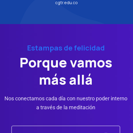
cgtr.edu.co
Estampas de felicidad
Porque vamos
más allá
Nos conectamos cada día con nuestro poder interno
a través de la meditación