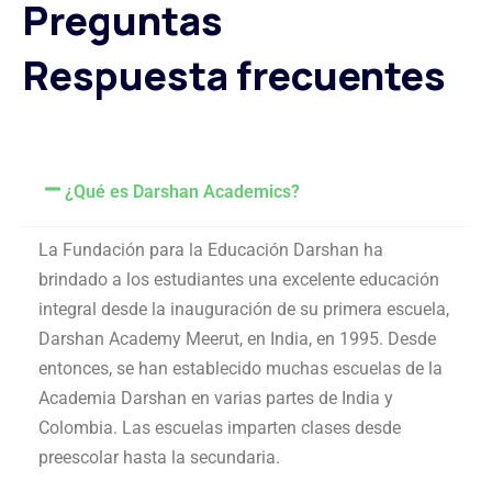
Preguntas
Respuesta frecuentes
¿Qué es Darshan Academics?
La Fundación para la Educación Darshan ha
brindado a los estudiantes una excelente educación
integral desde la inauguración de su primera escuela,
Darshan Academy Meerut, en India, en 1995. Desde
entonces, se han establecido muchas escuelas de la
Academia Darshan en varias partes de India y
Colombia. Las escuelas imparten clases desde
preescolar hasta la secundaria.