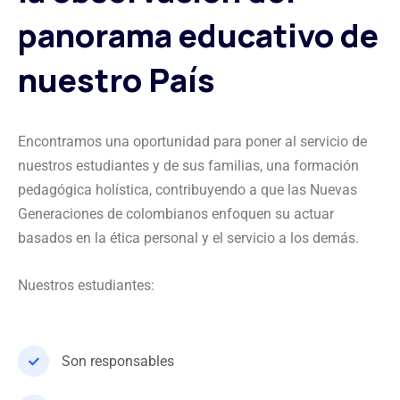
panorama educativo de
nuestro País
Encontramos una oportunidad para poner al servicio de
nuestros estudiantes y de sus familias, una formación
pedagógica holística, contribuyendo a que las Nuevas
Generaciones de colombianos enfoquen su actuar
basados en la ética personal y el servicio a los demás.
Nuestros estudiantes:
Son responsables