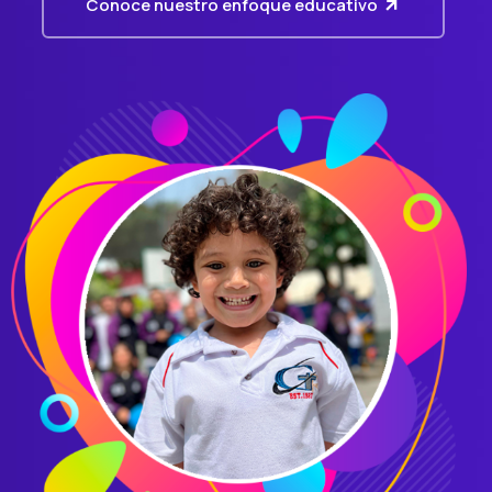
Conoce nuestro enfoque educativo