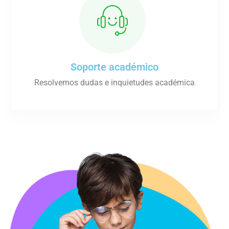
Soporte académico
Resolvemos dudas e inquietudes académica