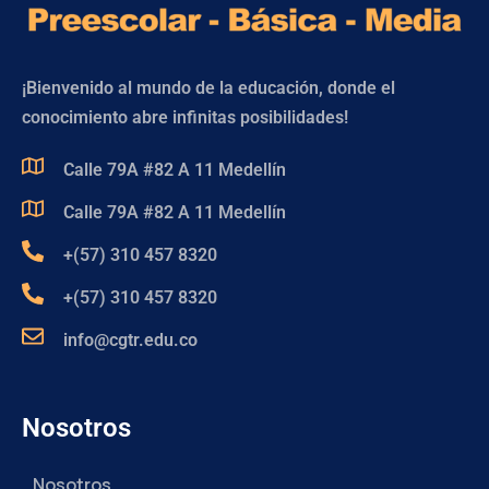
¡Bienvenido al mundo de la educación, donde el
conocimiento abre infinitas posibilidades!
Calle 79A #82 A 11 Medellín
Calle 79A #82 A 11 Medellín
+(57) 310 457 8320
+(57) 310 457 8320
info@cgtr.edu.co
Nosotros
Nosotros