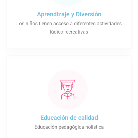
Aprendizaje y Diversión
Los niños tienen acceso a diferentes actividades
lúdico recreativas
Educación de calidad
Educación pedagógica holistica