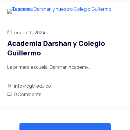
enero 10, 2024
Academia Darshan y Colegio
Guillermo
La primera escuela, Darshan Academy...
info@cgtr.edu.co
0 Comments