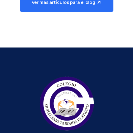
Ver más artículos para el blog