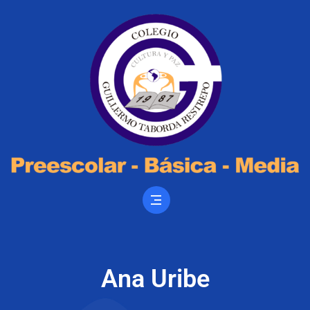
Ana Uribe