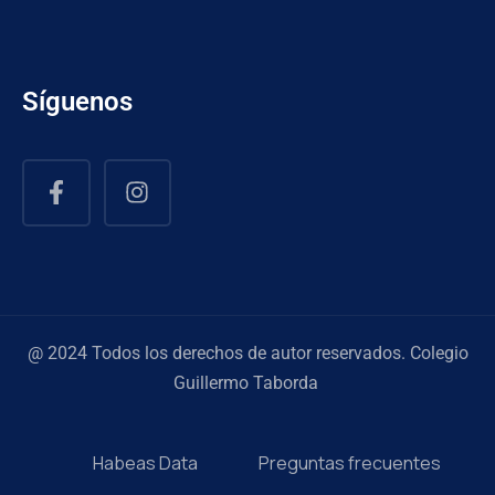
Síguenos
@ 2024 Todos los derechos de autor reservados. Colegio
Guillermo Taborda
Habeas Data
Preguntas frecuentes