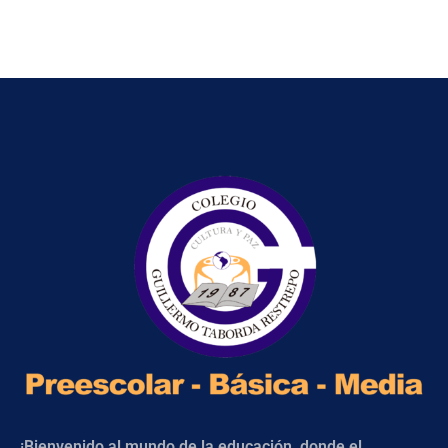
¡Bienvenido al mundo de la educación, donde el