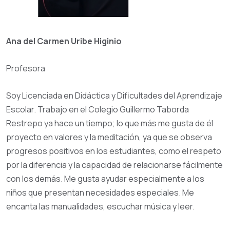
Ana del Carmen Uribe Higinio
Profesora
Soy Licenciada en Didáctica y Dificultades del Aprendizaje
Escolar. Trabajo en el Colegio Guillermo Taborda
Restrepo ya hace un tiempo; lo que más me gusta de él
proyecto en valores y la meditación, ya que se observa
progresos positivos en los estudiantes, como el respeto
por la diferencia y la capacidad de relacionarse fácilmente
con los demás. Me gusta ayudar especialmente a los
niños que presentan necesidades especiales. Me
encanta las manualidades, escuchar música y leer.