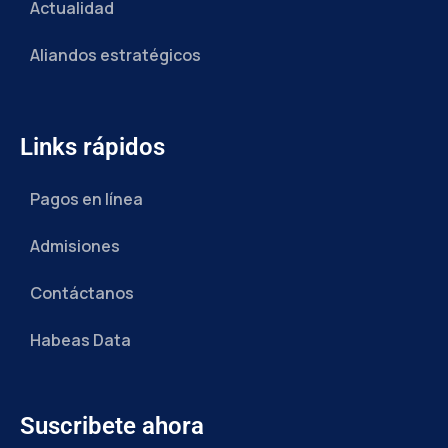
Actualidad
Aliandos estratégicos
Links rápidos
Pagos en línea
Admisiones
Contáctanos
Habeas Data
Suscribete ahora