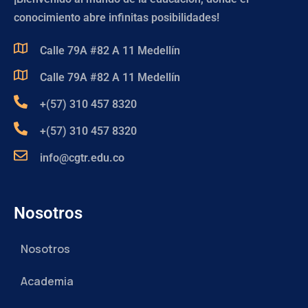
conocimiento abre infinitas posibilidades!
Calle 79A #82 A 11 Medellín
Calle 79A #82 A 11 Medellín
+(57) 310 457 8320
+(57) 310 457 8320
info@cgtr.edu.co
Nosotros
Nosotros
Academia