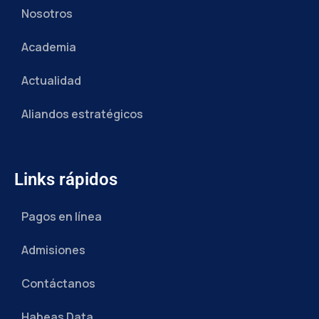
Nosotros
Academia
Actualidad
Aliandos estratégicos
Links rápidos
Pagos en línea
Admisiones
Contáctanos
Habeas Data