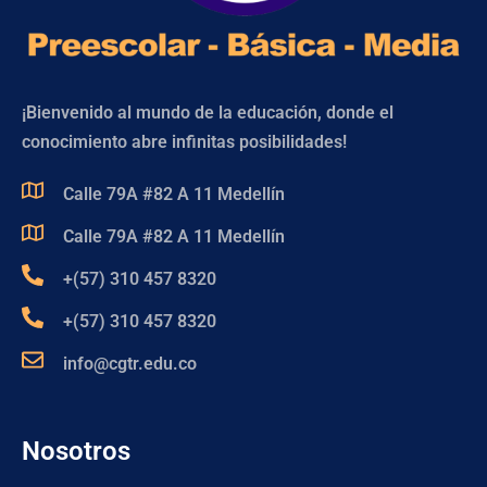
¡Bienvenido al mundo de la educación, donde el
conocimiento abre infinitas posibilidades!
Calle 79A #82 A 11 Medellín
Calle 79A #82 A 11 Medellín
+(57) 310 457 8320
+(57) 310 457 8320
info@cgtr.edu.co
Nosotros