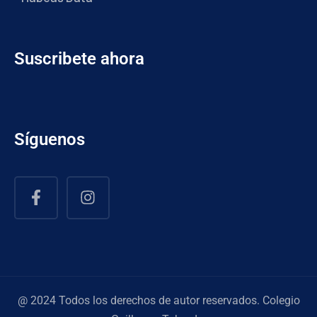
Suscribete ahora
Síguenos
@ 2024 Todos los derechos de autor reservados. Colegio