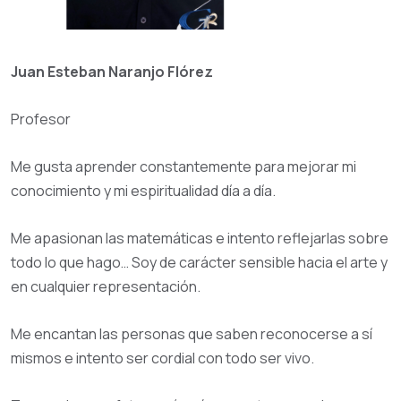
Juan Esteban Naranjo Flórez
Profesor
Me gusta aprender constantemente para mejorar mi
conocimiento y mi espiritualidad día a día.
Me apasionan las matemáticas e intento reflejarlas sobre
todo lo que hago… Soy de carácter sensible hacia el arte y
en cualquier representación.
Me encantan las personas que saben reconocerse a sí
mismos e intento ser cordial con todo ser vivo.