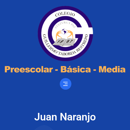
Juan Naranjo