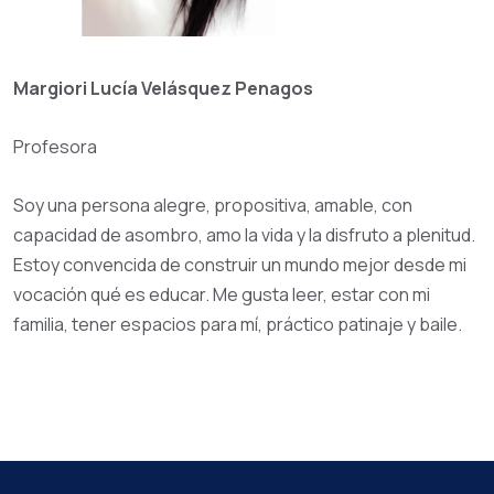
Margiori Lucía Velásquez Penagos
Profesora
Soy una persona alegre, propositiva, amable, con
capacidad de asombro, amo la vida y la disfruto a plenitud.
Estoy convencida de construir un mundo mejor desde mi
vocación qué es educar. Me gusta leer, estar con mi
familia, tener espacios para mí, práctico patinaje y baile.