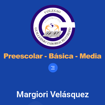
Margiori Velásquez