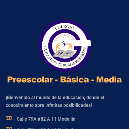
¡Bienvenido al mundo de la educación, donde el
conocimiento abre infinitas posibilidades!
Calle 79A #82 A 11 Medellín