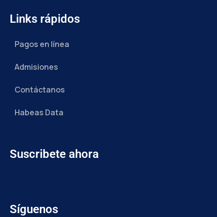
Links rápidos
Pagos en línea
Admisiones
Contáctanos
Habeas Data
Suscribete ahora
Síguenos