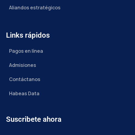
Aliandos estratégicos
Links rápidos
Pagos en línea
Admisiones
Contáctanos
Habeas Data
Suscribete ahora