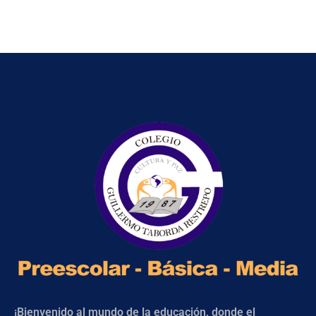
¡Bienvenido al mundo de la educación, donde el