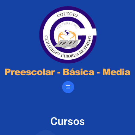
Cursos