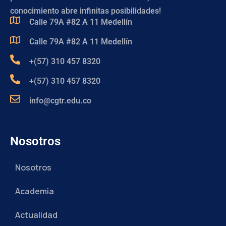
conocimiento abre infinitas posibilidades!
Calle 79A #82 A 11 Medellín
Calle 79A #82 A 11 Medellín
+(57) 310 457 8320
+(57) 310 457 8320
info@cgtr.edu.co
Nosotros
Nosotros
Academia
Actualidad