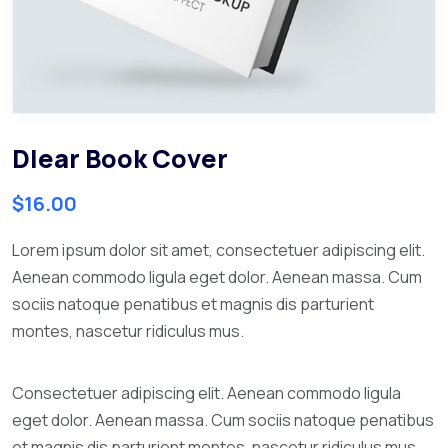
Dlear Book Cover
$
16.00
Lorem ipsum dolor sit amet, consectetuer adipiscing elit.
Aenean commodo ligula eget dolor. Aenean massa. Cum
sociis natoque penatibus et magnis dis parturient
montes, nascetur ridiculus mus.
Consectetuer adipiscing elit. Aenean commodo ligula
eget dolor. Aenean massa. Cum sociis natoque penatibus
et magnis dis parturient montes, nascetur ridiculus mus.