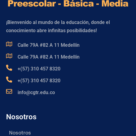
¡Bienvenido al mundo de la educación, donde el
conocimiento abre infinitas posibilidades!
Calle 79A #82 A 11 Medellín
Calle 79A #82 A 11 Medellín
+(57) 310 457 8320
+(57) 310 457 8320
info@cgtr.edu.co
Nosotros
Nosotros