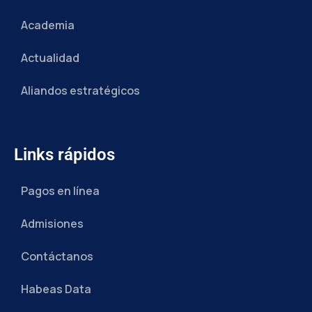
Academia
Actualidad
Aliandos estratégicos
Links rápidos
Pagos en línea
Admisiones
Contáctanos
Habeas Data