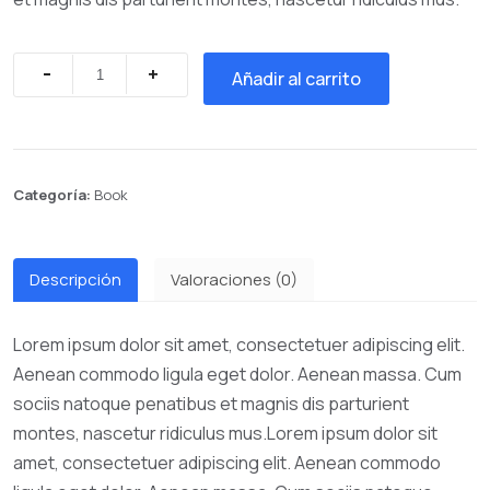
Añadir al carrito
Categoría:
Book
Descripción
Valoraciones (0)
Lorem ipsum dolor sit amet, consectetuer adipiscing elit.
Aenean commodo ligula eget dolor. Aenean massa. Cum
sociis natoque penatibus et magnis dis parturient
montes, nascetur ridiculus mus.Lorem ipsum dolor sit
amet, consectetuer adipiscing elit. Aenean commodo