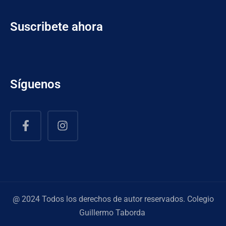
Suscribete ahora
Síguenos
@ 2024 Todos los derechos de autor reservados. Colegio
Guillermo Taborda