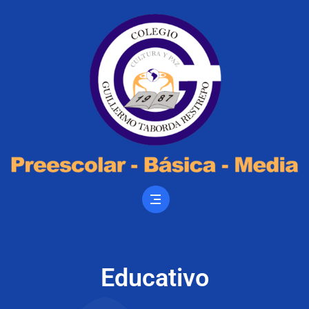
Educativo