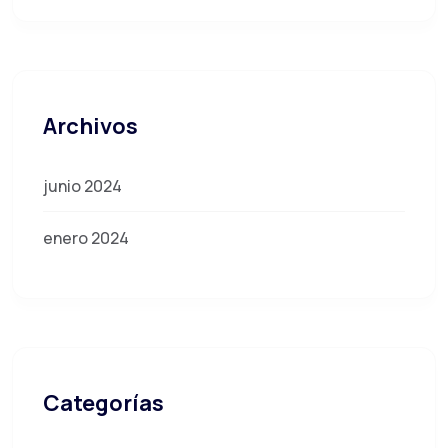
Archivos
junio 2024
enero 2024
Categorías