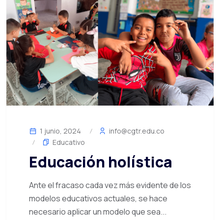
1 junio, 2024
info@cgtr.edu.co
Educativo
Educación holística
Ante el fracaso cada vez más evidente de los
modelos educativos actuales, se hace
necesario aplicar un modelo que sea...