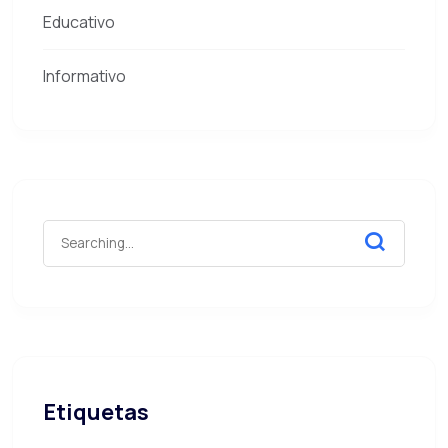
Educativo
Informativo
Etiquetas