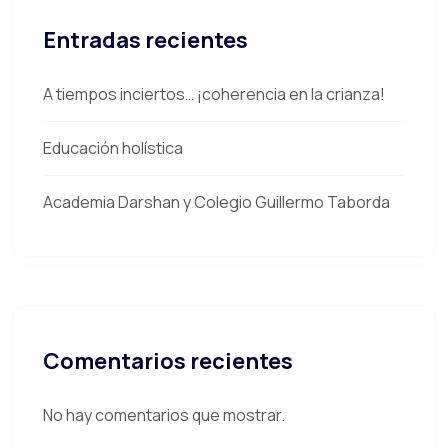
Entradas recientes
A tiempos inciertos… ¡coherencia en la crianza!
Educación holística
Academia Darshan y Colegio Guillermo Taborda
Comentarios recientes
No hay comentarios que mostrar.