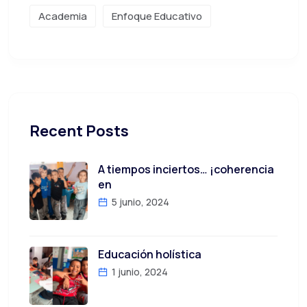
Academia
Enfoque Educativo
Recent Posts
A tiempos inciertos… ¡coherencia
en
5 junio, 2024
Educación holística
1 junio, 2024