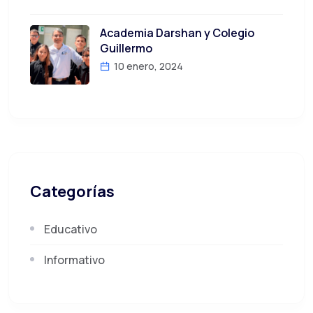
Academia Darshan y Colegio
Guillermo
10 enero, 2024
Categorías
Educativo
Informativo