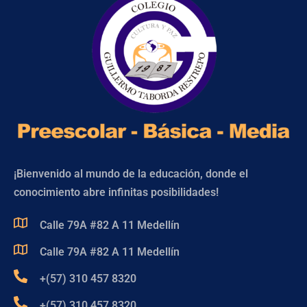
¡Bienvenido al mundo de la educación, donde el
conocimiento abre infinitas posibilidades!
Calle 79A #82 A 11 Medellín
Calle 79A #82 A 11 Medellín
+(57) 310 457 8320
+(57) 310 457 8320