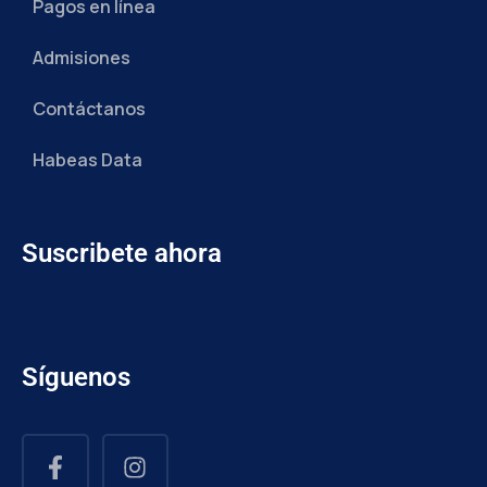
Pagos en línea
Admisiones
Contáctanos
Habeas Data
Suscribete ahora
Síguenos