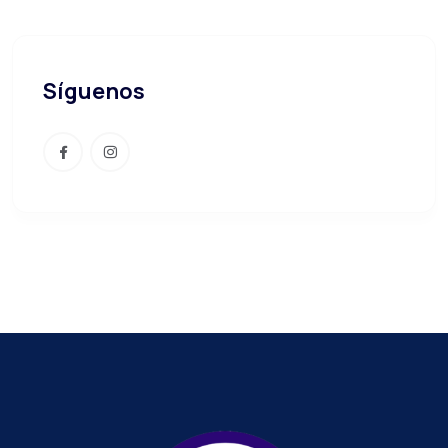
Síguenos