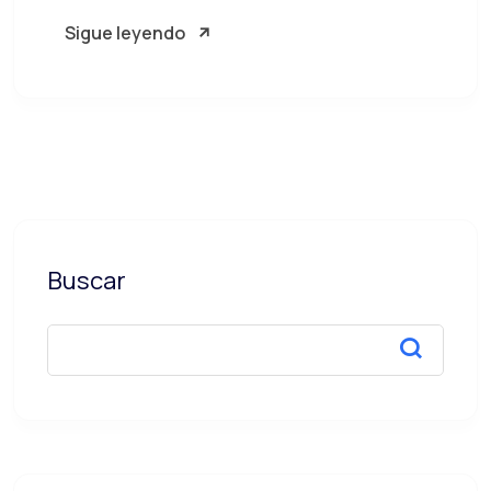
Sigue leyendo
Buscar