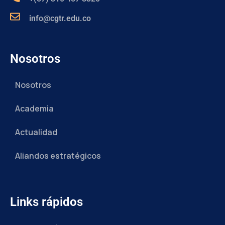
info@cgtr.edu.co
Nosotros
Nosotros
Academia
Actualidad
Aliandos estratégicos
Links rápidos